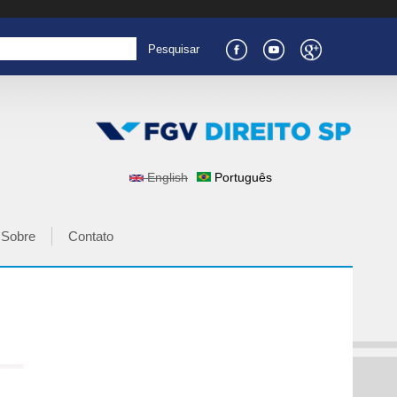
English
Português
IDIOMAS
Sobre
Contato