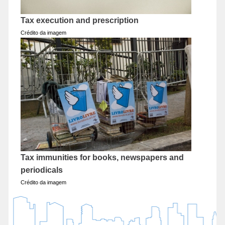
Tax execution and prescription
Crédito da imagem
Tax immunities for books, newspapers and
periodicals
Crédito da imagem