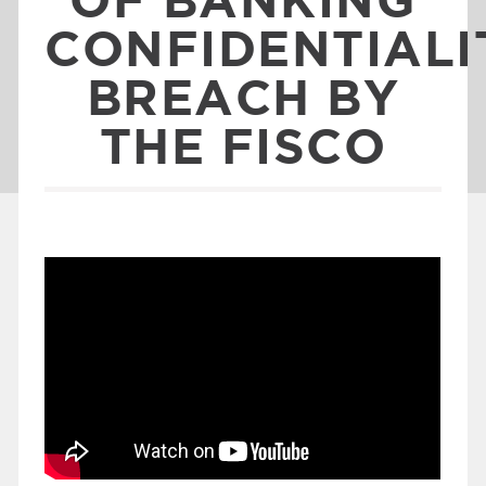
CONFIDENTIALI
BREACH BY
THE FISCO