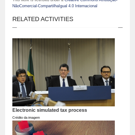
NãoComercial-CompartilhaIgual 4.0 Internacional
RELATED ACTIVITIES
Electronic simulated tax process
Crédito da imagem