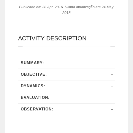
Publicado em 28 Apr. 2016. Última atualização em 24 May.
2018
ACTIVITY DESCRIPTION
SUMMARY:
OBJECTIVE:
DYNAMICS:
EVALUATION:
OBSERVATION: