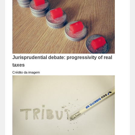
Jurisprudential debate: progressivity of real
taxes
Crédito da imagem