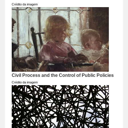
Crédito da imagem
Civil Process and the Control of Public Policies
Crédito da imagem