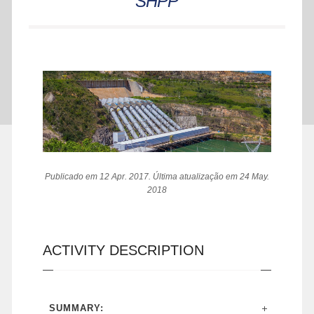
SHPP
Publicado em 12 Apr. 2017. Última atualização em 24 May.
2018
ACTIVITY DESCRIPTION
SUMMARY: