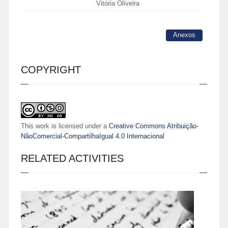
Vitória Oliveira
Anexos
COPYRIGHT
This work is licensed under a
Creative Commons Atribuição-
NãoComercial-CompartilhaIgual 4.0 Internacional
RELATED ACTIVITIES