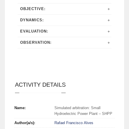
OBJECTIVE:
DYNAMICS:
EVALUATION:
OBSERVATION:
ACTIVITY DETAILS
Name:
Simulated arbitration: Small
Hydroelectric Power Plant – SHPP
Author(a/s):
Rafael Francisco Alves