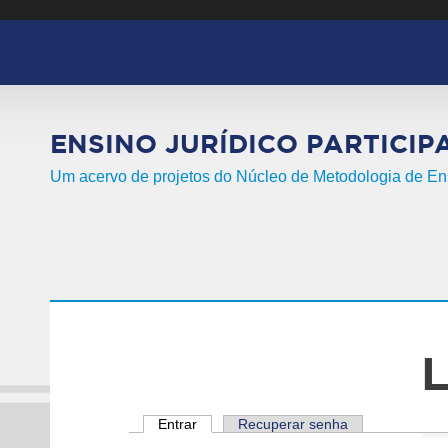
Pular para o conteúdo principal
ENSINO JURÍDICO PARTICIP
Um acervo de projetos do Núcleo de Metodologia de 
Entrar
(aba ativa)
Recuperar senha