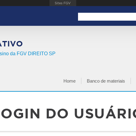
Search this site
FORMULÁRIO DE BUSCA
ATIVO
Ensino da FGV DIREITO SP
Home
Banco de materiais
MENU PRINCIPAL
LOGIN DO USUÁRI