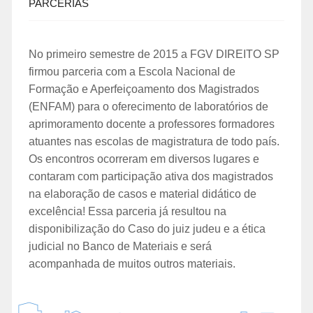
PARCERIAS
No primeiro semestre de 2015 a FGV DIREITO SP
firmou parceria com a Escola Nacional de
Formação e Aperfeiçoamento dos Magistrados
(ENFAM) para o oferecimento de laboratórios de
aprimoramento docente a professores formadores
atuantes nas escolas de magistratura de todo país.
Os encontros ocorreram em diversos lugares e
contaram com participação ativa dos magistrados
na elaboração de casos e material didático de
excelência! Essa parceria já resultou na
disponibilização do Caso do juiz judeu e a ética
judicial no Banco de Materiais e será
acompanhada de muitos outros materiais.