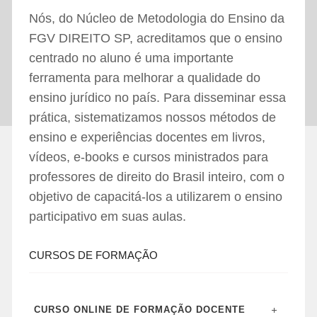
Nós, do Núcleo de Metodologia do Ensino da
FGV DIREITO SP, acreditamos que o ensino
centrado no aluno é uma importante
ferramenta para melhorar a qualidade do
ensino jurídico no país. Para disseminar essa
prática, sistematizamos nossos métodos de
ensino e experiências docentes em livros,
vídeos, e-books e cursos ministrados para
professores de direito do Brasil inteiro, com o
objetivo de capacitá-los a utilizarem o ensino
participativo em suas aulas.
CURSOS DE FORMAÇÃO
CURSO ONLINE DE FORMAÇÃO DOCENTE