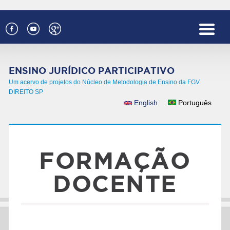
Pular para o conteúdo principal
ENSINO JURÍDICO PARTICIPATIVO
Um acervo de projetos do Núcleo de Metodologia de Ensino da FGV
DIREITO SP
English
Português
IDIOMAS
FORMAÇÃO
DOCENTE