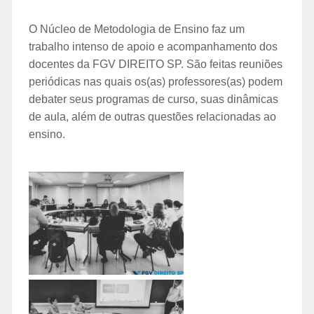
O Núcleo de Metodologia de Ensino faz um
trabalho intenso de apoio e acompanhamento dos
docentes da FGV DIREITO SP. São feitas reuniões
periódicas nas quais os(as) professores(as) podem
debater seus programas de curso, suas dinâmicas
de aula, além de outras questões relacionadas ao
ensino.