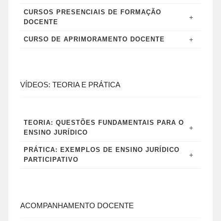
CURSOS PRESENCIAIS DE FORMAÇÃO
DOCENTE
CURSO DE APRIMORAMENTO DOCENTE
VÍDEOS: TEORIA E PRÁTICA
TEORIA: QUESTÕES FUNDAMENTAIS PARA O
ENSINO JURÍDICO
PRÁTICA: EXEMPLOS DE ENSINO JURÍDICO
PARTICIPATIVO
ACOMPANHAMENTO DOCENTE