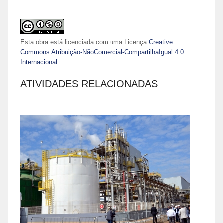
Esta obra está licenciada com uma Licença
Creative
Commons Atribuição-NãoComercial-CompartilhaIgual 4.0
Internacional
ATIVIDADES RELACIONADAS