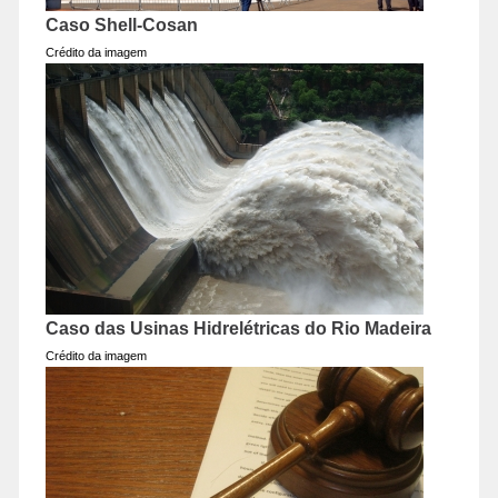
Caso Shell-Cosan
Crédito da imagem
Caso das Usinas Hidrelétricas do Rio Madeira
Crédito da imagem