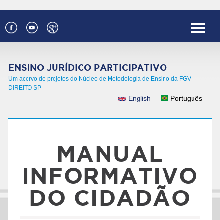
Pular para o conteúdo principal
ENSINO JURÍDICO PARTICIPATIVO
Um acervo de projetos do Núcleo de Metodologia de Ensino da FGV
DIREITO SP
English
Português
IDIOMAS
MANUAL
INFORMATIVO
DO CIDADÃO