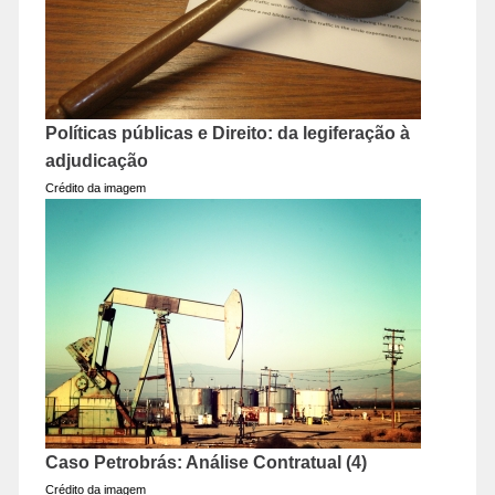
Políticas públicas e Direito: da legiferação à
adjudicação
Crédito da imagem
Caso Petrobrás: Análise Contratual (4)
Crédito da imagem