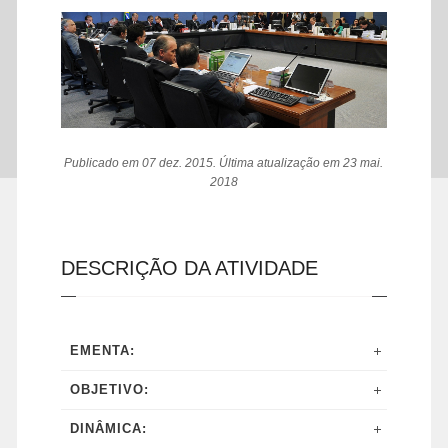
Publicado em 07 dez. 2015. Última atualização em 23 mai.
2018
DESCRIÇÃO DA ATIVIDADE
EMENTA:
OBJETIVO:
DINÂMICA: