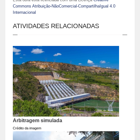
Commons Atribuição-NãoComercial-CompartilhaIgual 4.0
Internacional
ATIVIDADES RELACIONADAS
Arbitragem simulada
Crédito da imagem