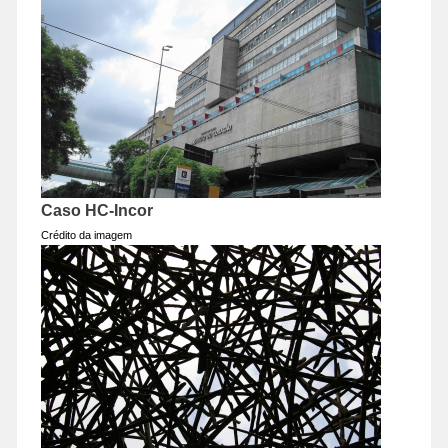
Caso HC-Incor
Crédito da imagem