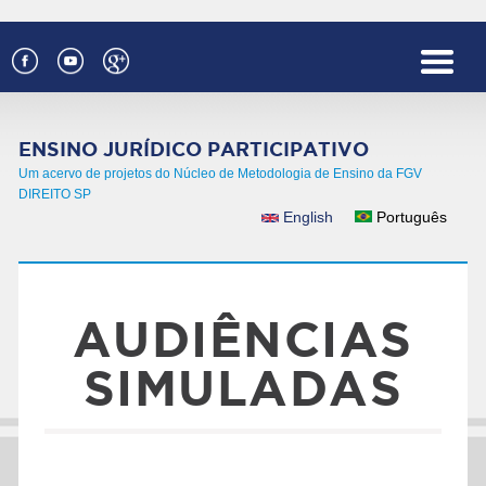
Pular para o conteúdo principal
ENSINO JURÍDICO PARTICIPATIVO
Um acervo de projetos do Núcleo de Metodologia de Ensino da FGV
DIREITO SP
English
Português
IDIOMAS
AUDIÊNCIAS
SIMULADAS