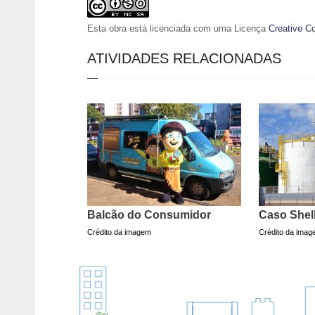
Esta obra está licenciada com uma Licença
Creative C
ATIVIDADES RELACIONADAS
Balcão do Consumidor
Caso Shel
Crédito da imagem
Crédito da ima