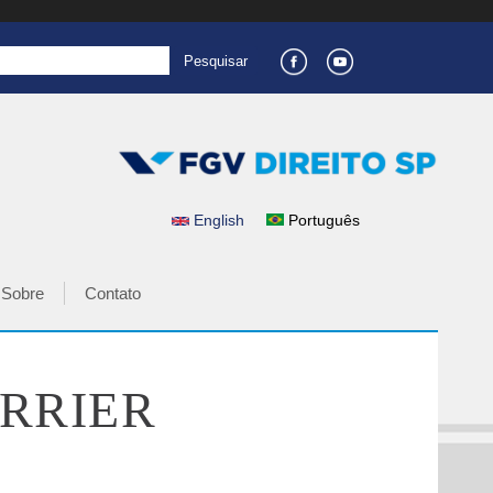
English
Português
IDIOMAS
Sobre
Contato
ARRIER