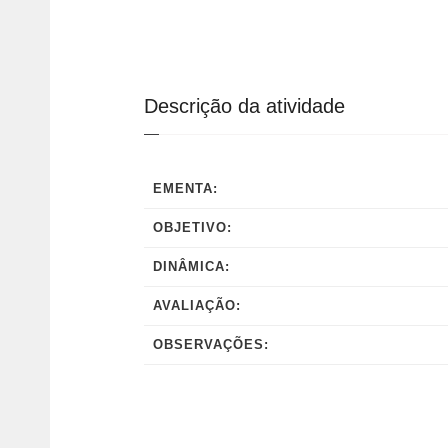
Descrição da atividade
EMENTA:
OBJETIVO:
DINÂMICA:
AVALIAÇÃO:
OBSERVAÇÕES: