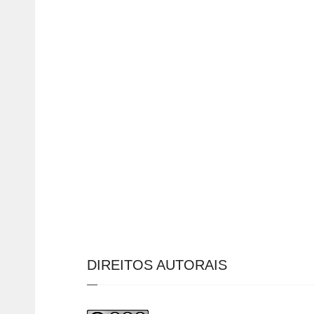
DIREITOS AUTORAIS