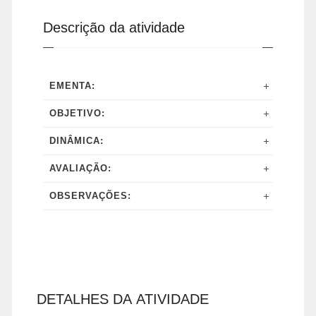
Descrição da atividade
EMENTA:
OBJETIVO:
DINÂMICA:
AVALIAÇÃO:
OBSERVAÇÕES:
DETALHES DA ATIVIDADE