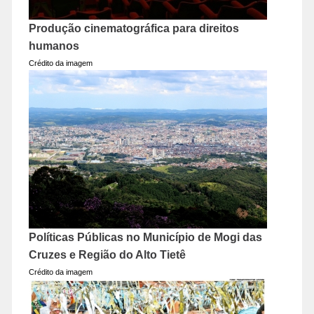
Produção cinematográfica para direitos
humanos
Crédito da imagem
Políticas Públicas no Município de Mogi das
Cruzes e Região do Alto Tietê
Crédito da imagem