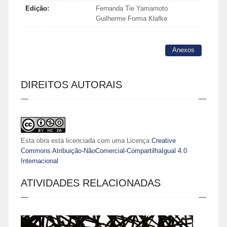
Edição:
Fernanda Tie Yamamoto
Guilherme Forma Klafke
Anexos
DIREITOS AUTORAIS
Esta obra está licenciada com uma Licença
Creative
Commons Atribuição-NãoComercial-CompartilhaIgual 4.0
Internacional
ATIVIDADES RELACIONADAS