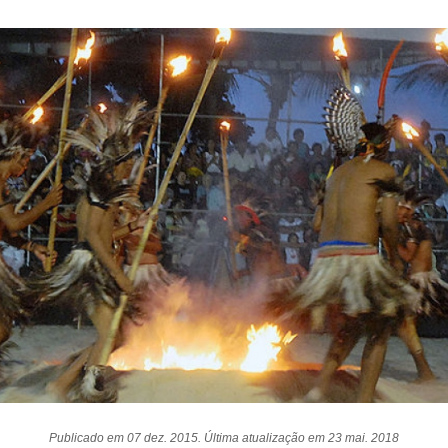
Publicado em 07 dez. 2015. Última atualização em 23 mai. 2018