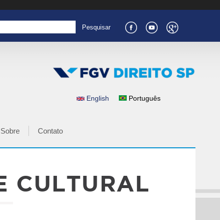
English
Português
IDIOMAS
Sobre
Contato
E CULTURAL