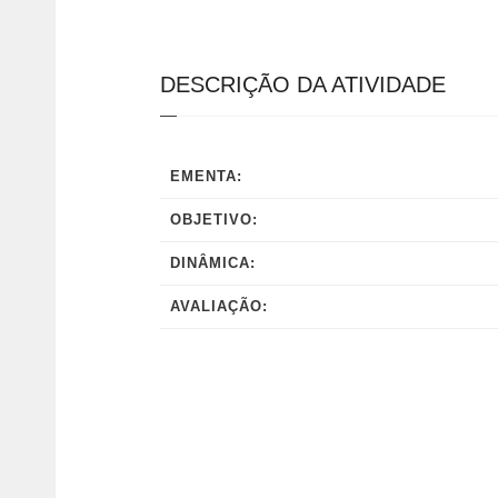
DESCRIÇÃO DA ATIVIDADE
EMENTA:
OBJETIVO:
DINÂMICA:
AVALIAÇÃO: