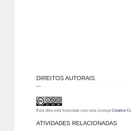
DIREITOS AUTORAIS
Esta obra está licenciada com uma Licença
Creative C
ATIVIDADES RELACIONADAS