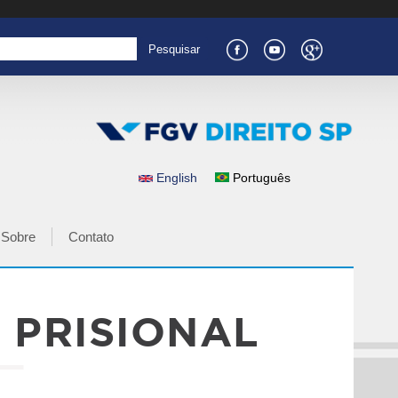
English
Português
IDIOMAS
Sobre
Contato
 PRISIONAL