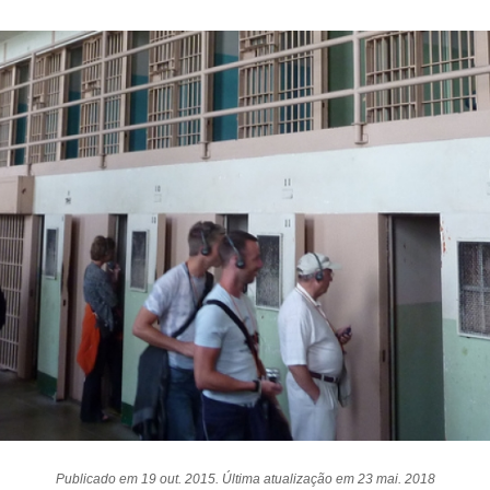
Publicado em 19 out. 2015. Última atualização em 23 mai. 2018