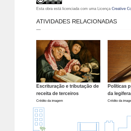
Esta obra está licenciada com uma Licença
Creative C
ATIVIDADES RELACIONADAS
Escrituração e tributação de
Políticas p
receita de terceiros
da legifer
Crédito da imagem
Crédito da ima