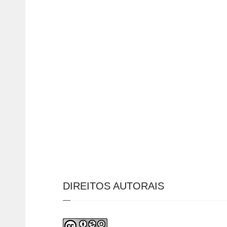
DIREITOS AUTORAIS