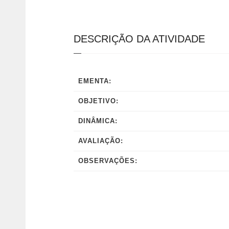
DESCRIÇÃO DA ATIVIDADE
EMENTA:
OBJETIVO:
DINÂMICA:
AVALIAÇÃO:
OBSERVAÇÕES: