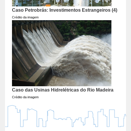
Caso Petrobrás: Investimentos Estrangeiros (4)
Crédito da imagem
Caso das Usinas Hidrelétricas do Rio Madeira
Crédito da imagem