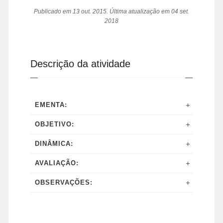
Publicado em 13 out. 2015. Última atualização em 04 set.
2018
Descrição da atividade
EMENTA:
OBJETIVO:
DINÂMICA:
AVALIAÇÃO:
OBSERVAÇÕES: