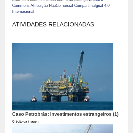
Commons Atribuição-NãoComercial-CompartilhaIgual 4.0
Internacional
ATIVIDADES RELACIONADAS
Caso Petrobrás: Investimentos estrangeiros (1)
Crédito da imagem