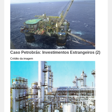
Caso Petrobrás: Investimentos Estrangeiros (2)
Crédito da imagem