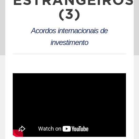
(3)
Acordos internacionais de
investimento