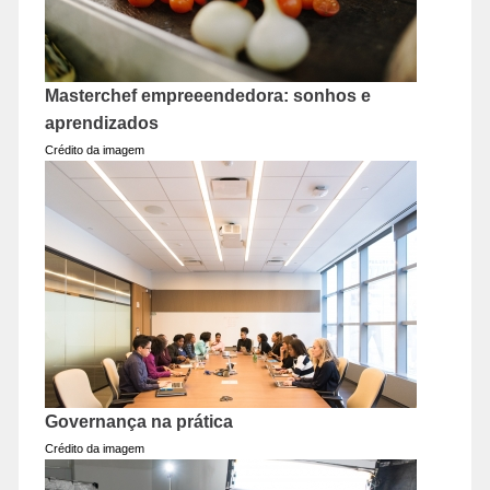
Masterchef empreeendedora: sonhos e
aprendizados
Crédito da imagem
Governança na prática
Crédito da imagem