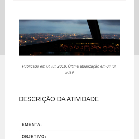
Publicado em 04 jul. 2019. Última atualização em 04 jul.
2019
DESCRIÇÃO DA ATIVIDADE
EMENTA:
OBJETIVO: