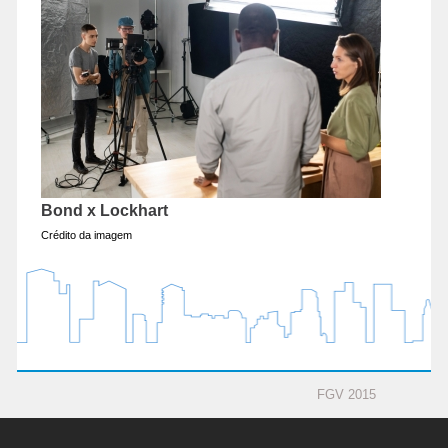
Bond x Lockhart
Crédito da imagem
FGV 2015