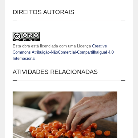
DIREITOS AUTORAIS
Esta obra está licenciada com uma Licença
Creative
Commons Atribuição-NãoComercial-CompartilhaIgual 4.0
Internacional
ATIVIDADES RELACIONADAS